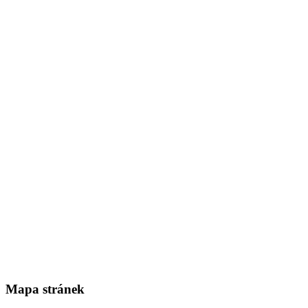
Mapa stránek