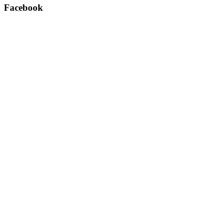
Facebook