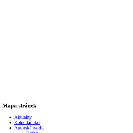
Mapa stránek
Aktuality
Kalendář akcí
Autorská tvorba